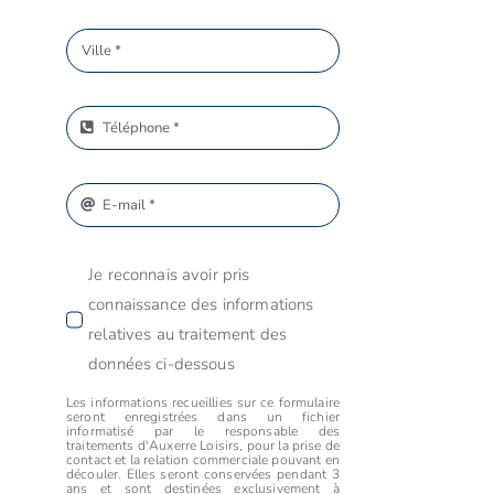
Je reconnais avoir pris
connaissance des informations
relatives au traitement des
données ci-dessous
Les informations recueillies sur ce formulaire
seront enregistrées dans un fichier
informatisé par le responsable des
traitements d'Auxerre Loisirs, pour la prise de
contact et la relation commerciale pouvant en
découler. Elles seront conservées pendant 3
ans et sont destinées exclusivement à