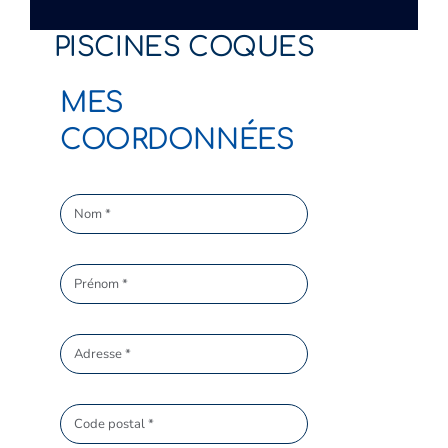
PISCINES COQUES
MES
COORDONNÉES