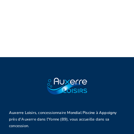
Auxerre Loisirs
, concessionnaire
Mondial Piscine
à
Appoigny
près d'Auxerre dans l'Yonne (89), vous accueille dans sa
concession.