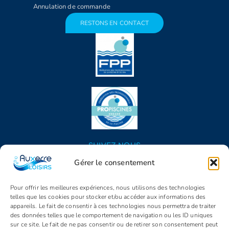
Annulation de commande
RESTONS EN CONTACT
SUIVEZ NOUS
Gérer le consentement
Pour offrir les meilleures expériences, nous utilisons des technologies
telles que les cookies pour stocker et/ou accéder aux informations des
appareils. Le fait de consentir à ces technologies nous permettra de traiter
des données telles que le comportement de navigation ou les ID uniques
sur ce site. Le fait de ne pas consentir ou de retirer son consentement peut