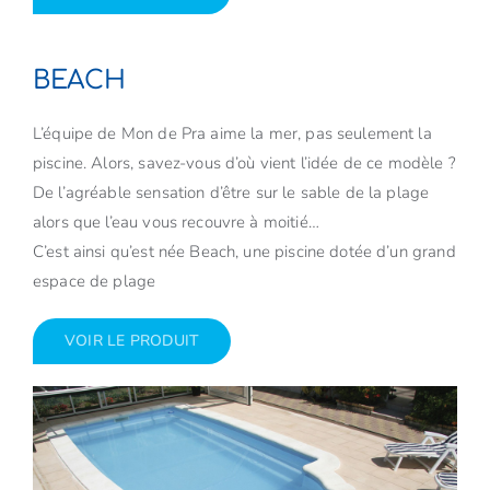
BEACH
L’équipe de Mon de Pra aime la mer, pas seulement la
piscine. Alors, savez-vous d’où vient l’idée de ce modèle ?
De l’agréable sensation d’être sur le sable de la plage
alors que l’eau vous recouvre à moitié…
C’est ainsi qu’est née Beach, une piscine dotée d’un grand
espace de plage
VOIR LE PRODUIT