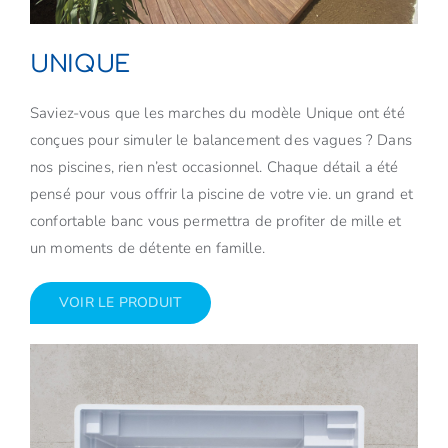
UNIQUE
Saviez-vous que les marches du modèle Unique ont été
conçues pour simuler le balancement des vagues ? Dans
nos piscines, rien n’est occasionnel. Chaque détail a été
pensé pour vous offrir la piscine de votre vie. un grand et
confortable banc vous permettra de profiter de mille et
un moments de détente en famille.
VOIR LE PRODUIT