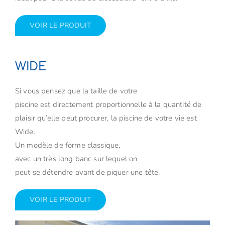
VOIR LE PRODUIT
WIDE
Si vous pensez que la taille de votre
piscine est directement proportionnelle à la quantité de
plaisir qu’elle peut procurer, la piscine de votre vie est
Wide.
Un modèle de forme classique,
avec un très long banc sur lequel on
peut se détendre avant de piquer une tête.
VOIR LE PRODUIT