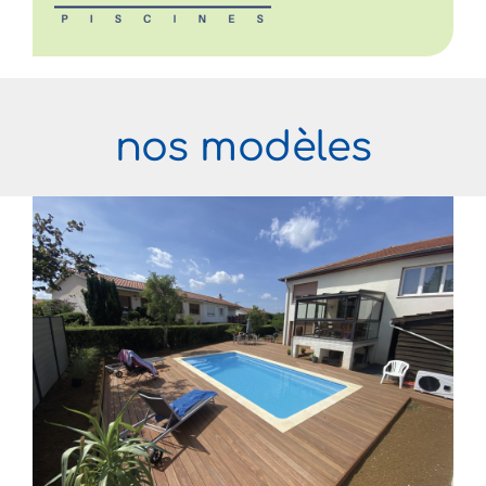
nos modèles