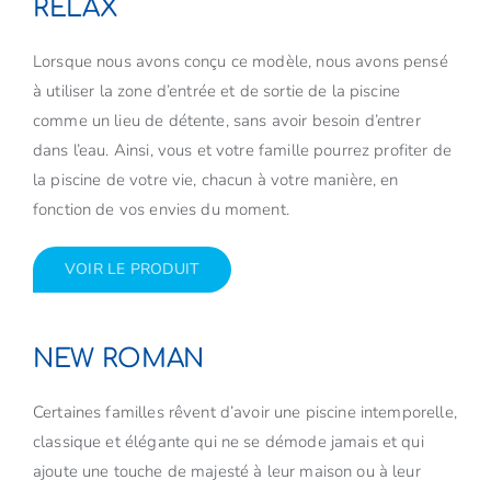
RELAX
Lorsque nous avons conçu ce modèle, nous avons pensé
à utiliser la zone d’entrée et de sortie de la piscine
comme un lieu de détente, sans avoir besoin d’entrer
dans l’eau. Ainsi, vous et votre famille pourrez profiter de
la piscine de votre vie, chacun à votre manière, en
fonction de vos envies du moment.
VOIR LE PRODUIT
NEW ROMAN
Certaines familles rêvent d’avoir une piscine intemporelle,
classique et élégante qui ne se démode jamais et qui
ajoute une touche de majesté à leur maison ou à leur