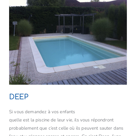
DEEP
Si vous demandez à vos enfants
quelle est la piscine de leur vie, ils vous répondront
probablement que c’est celle où ils peuvent sauter dans