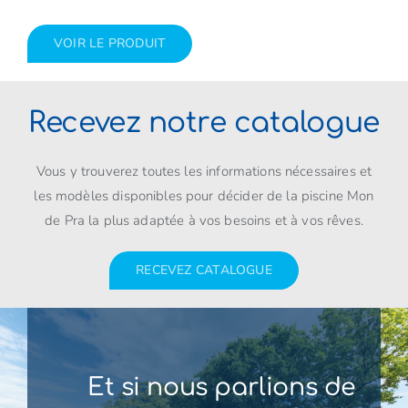
VOIR LE PRODUIT
Recevez notre catalogue
Vous y trouverez toutes les informations nécessaires et
les modèles disponibles pour décider de la piscine Mon
de Pra la plus adaptée à vos besoins et à vos rêves.
RECEVEZ CATALOGUE
Et si nous parlions de