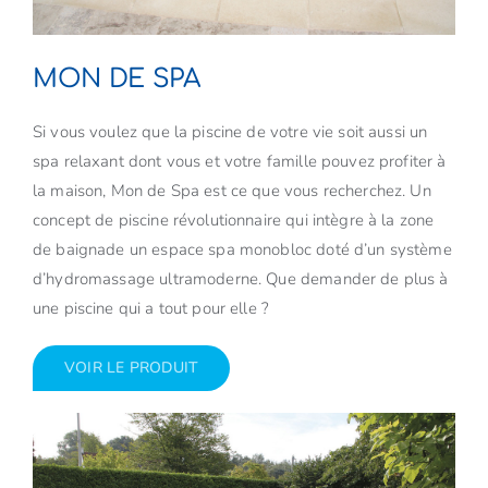
MON DE SPA
Si vous voulez que la piscine de votre vie soit aussi un
spa relaxant dont vous et votre famille pouvez profiter à
la maison, Mon de Spa est ce que vous recherchez. Un
concept de piscine révolutionnaire qui intègre à la zone
de baignade un espace spa monobloc doté d’un système
d’hydromassage ultramoderne. Que demander de plus à
une piscine qui a tout pour elle ?
VOIR LE PRODUIT