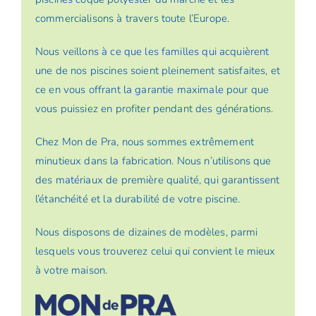
commercialisons à travers toute l’Europe.
Nous veillons à ce que les familles qui acquièrent
une de nos piscines soient pleinement satisfaites, et
ce en vous offrant la garantie maximale pour que
vous puissiez en profiter pendant des générations.
Chez Mon de Pra, nous sommes extrêmement
minutieux dans la fabrication. Nous n’utilisons que
des matériaux de première qualité, qui garantissent
l’étanchéité et la durabilité de votre piscine.
Nous disposons de dizaines de modèles, parmi
lesquels vous trouverez celui qui convient le mieux
à votre maison.