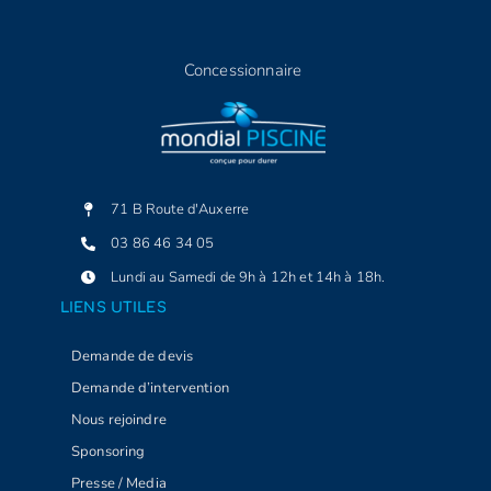
Concessionnaire
71 B Route d'Auxerre
03 86 46 34 05
Lundi au Samedi de 9h à 12h et 14h à 18h.
LIENS UTILES
Demande de devis
Demande d’intervention
Nous rejoindre
Sponsoring
Presse / Media