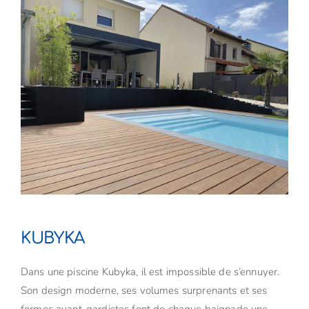
KUBYKA
Dans une piscine Kubyka, il est impossible de s’ennuyer.
Son design moderne, ses volumes surprenants et ses