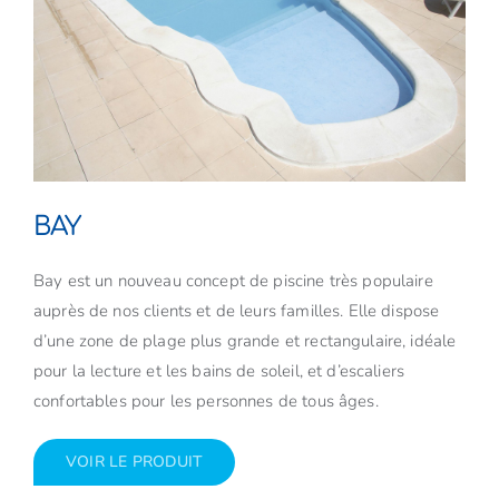
BAY
Bay est un nouveau concept de piscine très populaire
auprès de nos clients et de leurs familles. Elle dispose
d’une zone de plage plus grande et rectangulaire, idéale
pour la lecture et les bains de soleil, et d’escaliers
confortables pour les personnes de tous âges.
VOIR LE PRODUIT