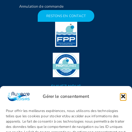
Annulation de commande
RESTONS EN CONTACT
SUIVEZ NOUS
Gérer le consentement
Pour offrir les meilleures expériences, nous utilisons des technologies
telles que les cookies pour stocker et/ou accéder aux informations des
appareils. Le fait de consentir à ces technologies nous permettra de traiter
des données telles que le comportement de navigation ou les ID uniques