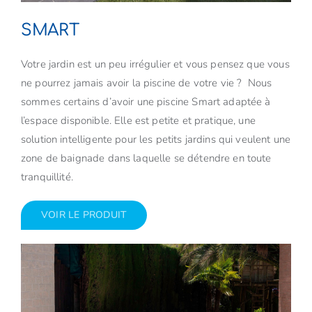
SMART
Votre jardin est un peu irrégulier et vous pensez que vous
ne pourrez jamais avoir la piscine de votre vie ? Nous
sommes certains d’avoir une piscine Smart adaptée à
l’espace disponible. Elle est petite et pratique, une
solution intelligente pour les petits jardins qui veulent une
zone de baignade dans laquelle se détendre en toute
tranquillité.
VOIR LE PRODUIT