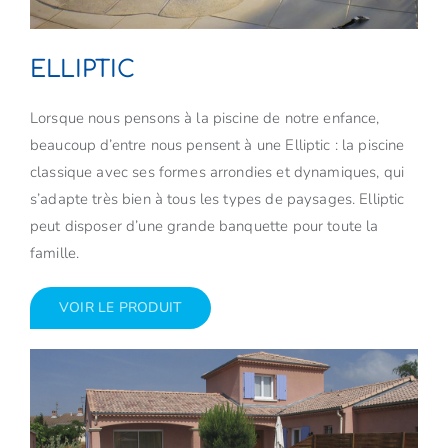
ELLIPTIC
Lorsque nous pensons à la piscine de notre enfance,
beaucoup d’entre nous pensent à une Elliptic : la piscine
classique avec ses formes arrondies et dynamiques, qui
s’adapte très bien à tous les types de paysages. Elliptic
peut disposer d’une grande banquette pour toute la
famille.
VOIR LE PRODUIT