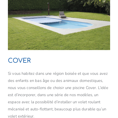
COVER
Si vous habitez dans une région boisée et que vous avez
des enfants en bas âge ou des animaux domestiques,
nous vous conseillons de choisir une piscine Cover. L’idée
est d’incorporer, dans une série de nos modèles, un
espace avec la possibilité d’installer un volet roulant
mécanisé et auto-flottant, beaucoup plus durable qu’un
volet extérieur.