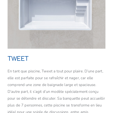
TWEET
En tant que piscine, Tweet a tout pour plaire. D’une part,
elle est parfaite pour se rafraîchir et nager, car elle
comprend une zone de baignade large et spacieuse.
D’autre part, il s’agit d’un modèle spécialement conçu
pour se détendre et discuter. Sa banquette peut accueillir
plus de 7 personnes, cette piscine se transforme en lieu
idéal pour une soirée de discussions entre amis.