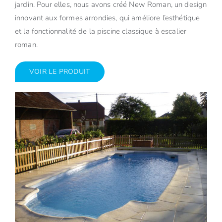
jardin. Pour elles, nous avons créé New Roman, un design
innovant aux formes arrondies, qui améliore l’esthétique
et la fonctionnalité de la piscine classique à escalier
roman.
VOIR LE PRODUIT