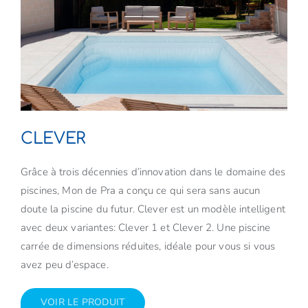
CLEVER
Grâce à trois décennies d’innovation dans le domaine des
piscines, Mon de Pra a conçu ce qui sera sans aucun
doute la piscine du futur. Clever est un modèle intelligent
avec deux variantes: Clever 1 et Clever 2. Une piscine
carrée de dimensions réduites, idéale pour vous si vous
avez peu d’espace.
VOIR LE PRODUIT