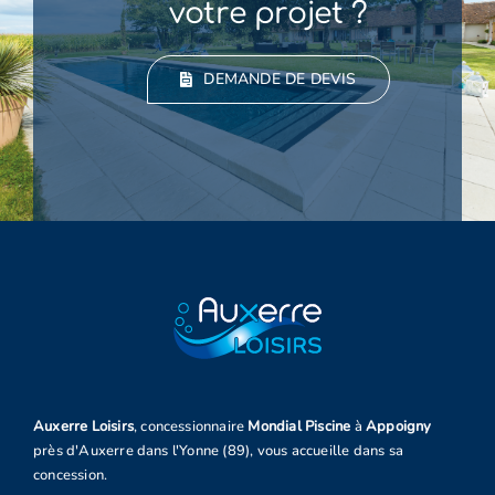
votre projet ?
DEMANDE DE DEVIS
Auxerre Loisirs
, concessionnaire
Mondial Piscine
à
Appoigny
près d'Auxerre dans l'Yonne (89), vous accueille dans sa
concession.