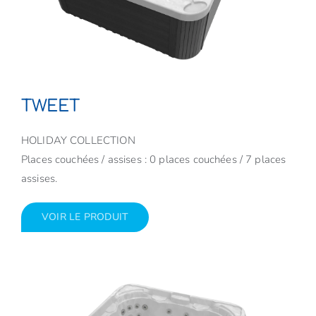
TWEET
HOLIDAY COLLECTION
Places couchées / assises : 0 places couchées / 7 places
assises.
VOIR LE PRODUIT