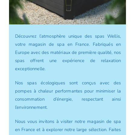
Découvrez l’atmosphère unique des spas Wellis,
votre magasin de spa en France. Fabriqués en
Europe avec des matériaux de première qualité, nos
spas offrent une expérience de relaxation
exceptionnelle.
Nos spas écologiques sont conçus avec des
pompes à chaleur performantes pour minimiser la
consommation d’énergie, respectant ainsi
l’environnement.
Nous vous invitons à visiter notre magasin de spa
en France et à explorer notre large sélection. Faites