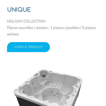
UNIQUE
HOLIDAY COLLECTION
Places couchées / assises : 1 places couchées / 5 places
assises.
VOIR LE PRODUIT