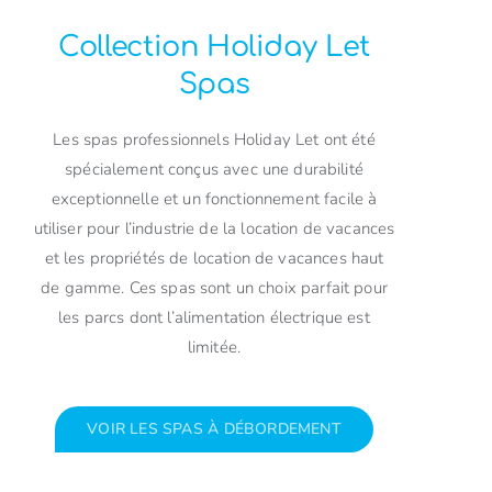
Collection Holiday Let
Spas
Les spas professionnels Holiday Let ont été
spécialement conçus avec une durabilité
exceptionnelle et un fonctionnement facile à
utiliser pour l’industrie de la location de vacances
et les propriétés de location de vacances haut
de gamme. Ces spas sont un choix parfait pour
les parcs dont l’alimentation électrique est
limitée.
VOIR LES SPAS À DÉBORDEMENT