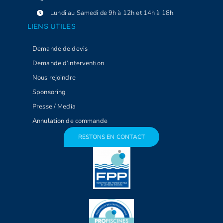
Lundi au Samedi de 9h à 12h et 14h à 18h.
LIENS UTILES
Demande de devis
Demande d’intervention
Nous rejoindre
Sponsoring
Presse / Media
Annulation de commande
RESTONS EN CONTACT