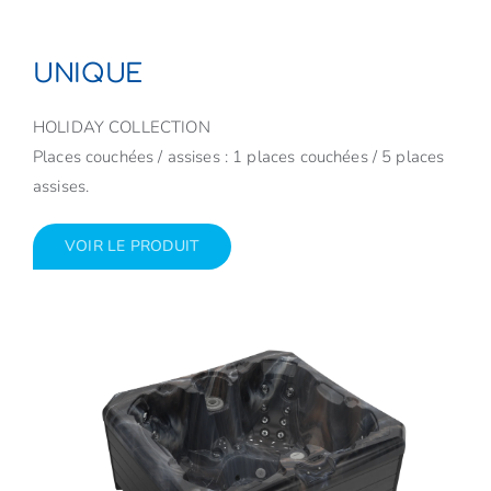
UNIQUE
HOLIDAY COLLECTION
Places couchées / assises : 1 places couchées / 5 places
assises.
VOIR LE PRODUIT