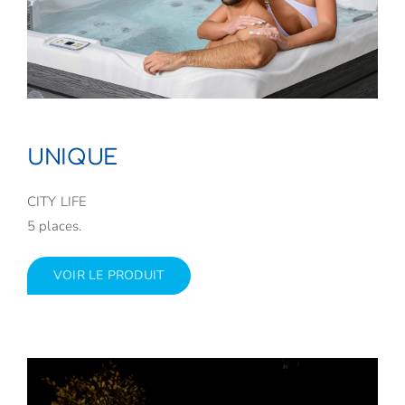
UNIQUE
CITY LIFE
5 places.
VOIR LE PRODUIT