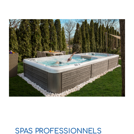
SPAS PROFESSIONNELS