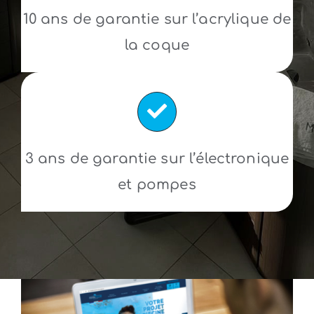
10 ans de garantie sur l’acrylique de
la coque
3 ans de garantie sur l’électronique
et pompes