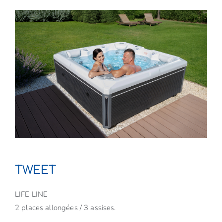
TWEET
LIFE LINE
2 places allongées / 3 assises.