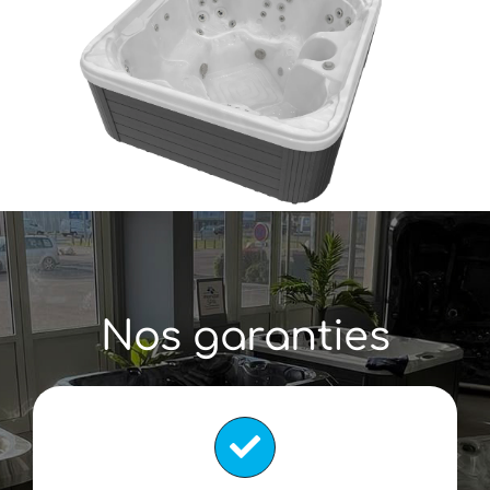
Nos garanties