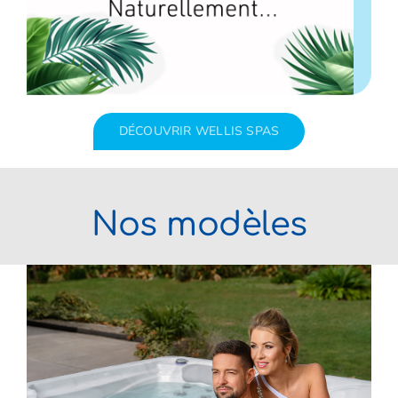
DÉCOUVRIR WELLIS SPAS
Nos modèles