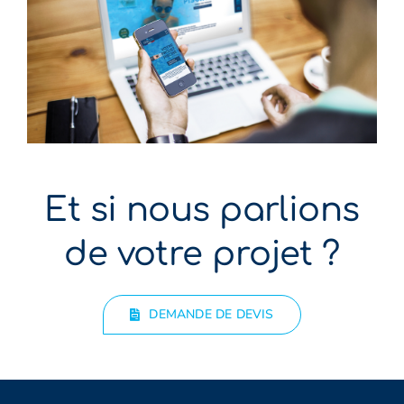
Et si nous parlions
de votre projet ?
DEMANDE DE DEVIS