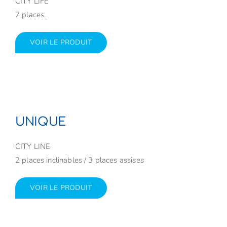
CITY LIFE
7 places.
VOIR LE PRODUIT
UNIQUE
CITY LINE
2 places inclinables / 3 places assises
VOIR LE PRODUIT