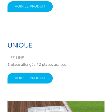
VOIR LE PRODUIT
UNIQUE
LIFE LINE
1 place allongée / 2 places assises
VOIR LE PRODUIT