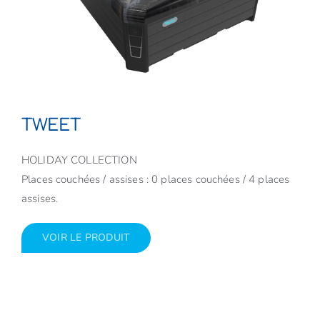
TWEET
HOLIDAY COLLECTION
Places couchées / assises : 0 places couchées / 4 places
assises.
VOIR LE PRODUIT