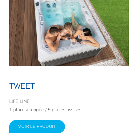
TWEET
LIFE LINE
1 place allongée / 5 places assises.
VOIR LE PRODUIT