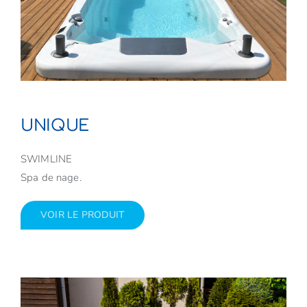
UNIQUE
SWIMLINE
Spa de nage.
VOIR LE PRODUIT