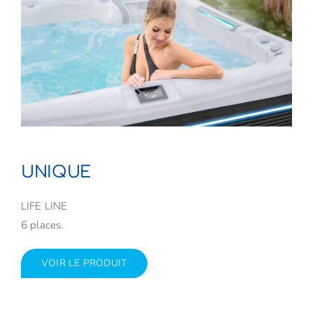
UNIQUE
LIFE LINE
6 places.
VOIR LE PRODUIT