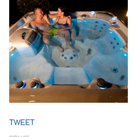
TWEET