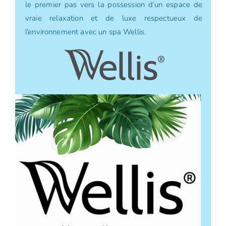
le premier pas vers la possession d’un espace de
vraie relaxation et de luxe respectueux de
l’environnement avec un spa Wellis.