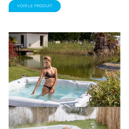
VOIR LE PRODUIT