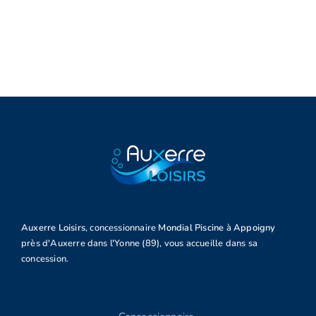
Auxerre Loisirs
, concessionnaire
Mondial Piscine
à
Appoigny
près d'Auxerre dans l'Yonne (89), vous accueille dans sa
concession.