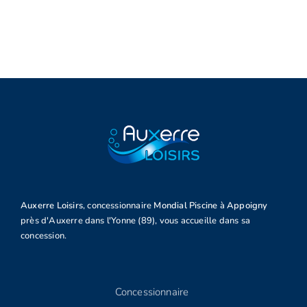
Auxerre Loisirs
, concessionnaire
Mondial Piscine
à
Appoigny
près d'Auxerre dans l'Yonne (89), vous accueille dans sa
concession.
Concessionnaire