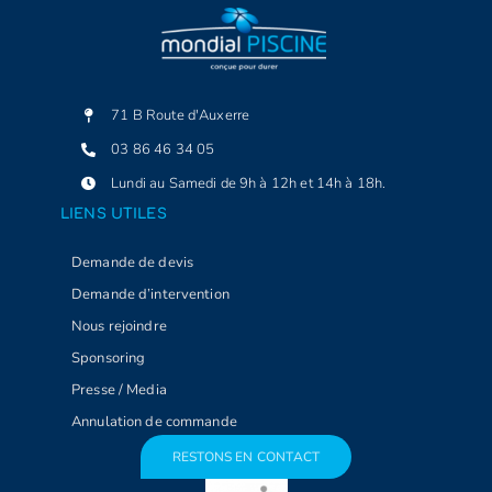
71 B Route d'Auxerre
03 86 46 34 05
Lundi au Samedi de 9h à 12h et 14h à 18h.
LIENS UTILES
Demande de devis
Demande d’intervention
Nous rejoindre
Sponsoring
Presse / Media
Annulation de commande
RESTONS EN CONTACT