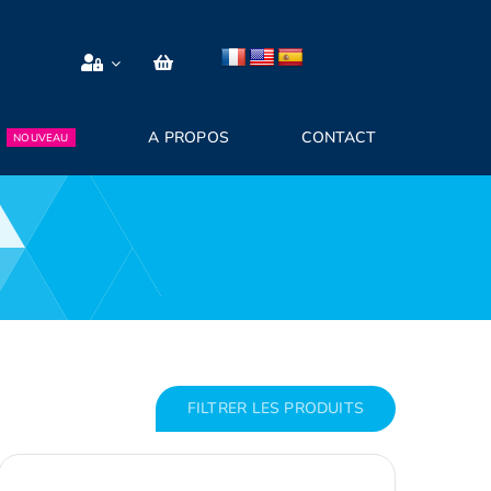
A PROPOS
CONTACT
NOUVEAU
FILTRER LES PRODUITS