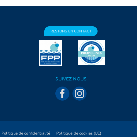
RESTONS EN CONTACT
SUIVEZ NOUS
Politique de confidentialité
Politique de cookies (UE)