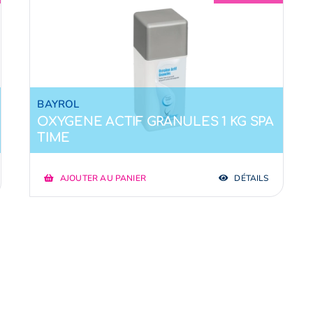
BAYROL
OXYGENE ACTIF GRANULES 1 KG SPA
TIME
AJOUTER AU PANIER
DÉTAILS