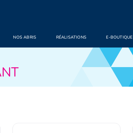
NOS ABRIS
RÉALISATIONS
E-BOUTIQUE
ANT