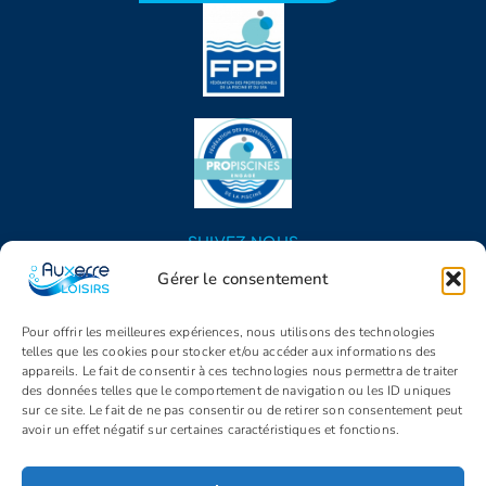
SUIVEZ NOUS
Gérer le consentement
Pour offrir les meilleures expériences, nous utilisons des technologies
telles que les cookies pour stocker et/ou accéder aux informations des
appareils. Le fait de consentir à ces technologies nous permettra de traiter
des données telles que le comportement de navigation ou les ID uniques
sur ce site. Le fait de ne pas consentir ou de retirer son consentement peut
avoir un effet négatif sur certaines caractéristiques et fonctions.
© Copyright 2005 - 2026 | Auxerre Loisirs | Tous droits réservés |
Propulsé par
Identity