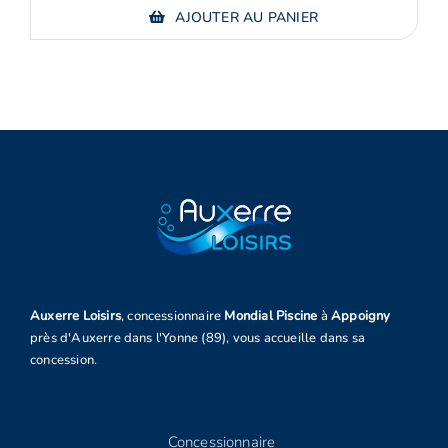
AJOUTER AU PANIER
Auxerre Loisirs
, concessionnaire
Mondial Piscine
à
Appoigny
près d'Auxerre dans l'Yonne (89), vous accueille dans sa
concession.
Concessionnaire