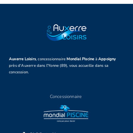
Auxerre Loisirs
, concessionnaire
Mondial Piscine
à
Appoigny
près d'Auxerre dans l'Yonne (89), vous accueille dans sa
concession.
Concessionnaire