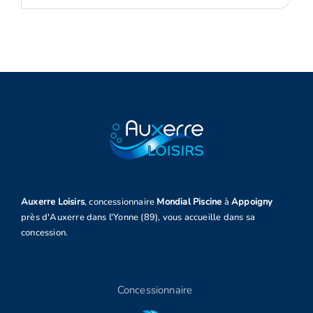
Auxerre Loisirs
, concessionnaire
Mondial Piscine
à
Appoigny
près d'Auxerre dans l'Yonne (89), vous accueille dans sa
concession.
Concessionnaire