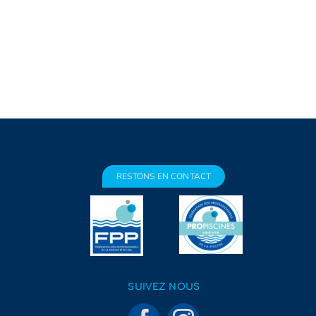
RESTONS EN CONTACT
SUIVEZ NOUS