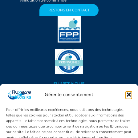
Annulation de commande
RESTONS EN CONTACT
SUIVEZ NOUS
Gérer le consentement
Pour offrir les meilleures expériences, nous utilisons des technologies
telles que les cookies pour stocker et/ou accéder aux informations des
appareils. Le fait de consentir à ces technologies nous permettra de traiter
des données telles que le comportement de navigation ou les ID uniques
sur ce site. Le fait de ne pas consentir ou de retirer son consentement peut
avoir un effet négatif sur certaines caractéristiques et fonctions.