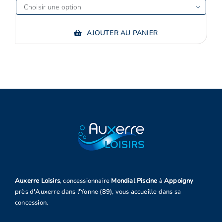

AJOUTER AU PANIER
Auxerre Loisirs
, concessionnaire
Mondial Piscine
à
Appoigny
près d'Auxerre dans l'Yonne (89), vous accueille dans sa
concession.