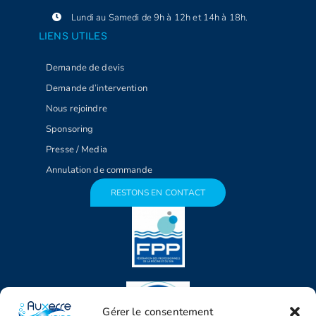
Lundi au Samedi de 9h à 12h et 14h à 18h.
LIENS UTILES
Demande de devis
Demande d’intervention
Nous rejoindre
Sponsoring
Presse / Media
Annulation de commande
RESTONS EN CONTACT
Gérer le consentement