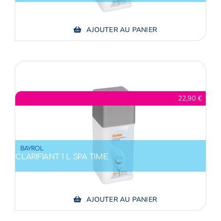
AJOUTER AU PANIER
22,90
€
BAYROL
CLARIFIANT 1 L SPA TIME
AJOUTER AU PANIER