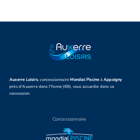
Auxerre Loisirs
, concessionnaire
Mondial Piscine
à
Appoigny
près d'Auxerre dans l'Yonne (89), vous accueille dans sa
concession.
Concessionnaire